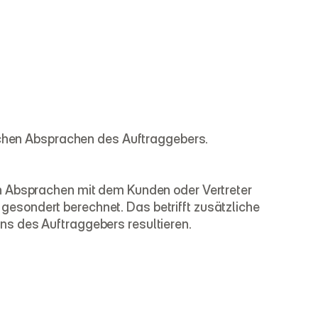
lichen Absprachen des Auftraggebers.
n Absprachen mit dem Kunden oder Vertreter 
sondert berechnet. Das betrifft zusätzliche 
ns des Auftraggebers resultieren.