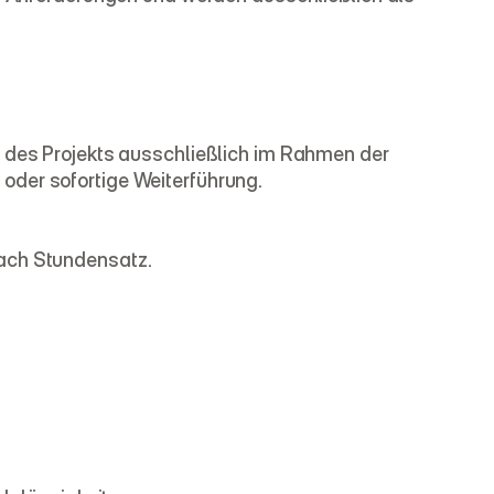
g des Projekts ausschließlich im Rahmen der 
oder sofortige Weiterführung.
nach Stundensatz.